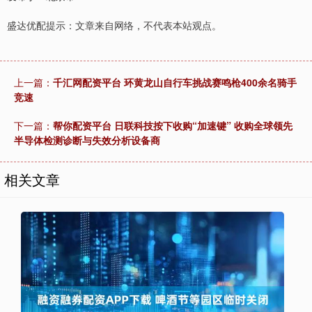
盛达优配提示：文章来自网络，不代表本站观点。
上一篇：
千汇网配资平台 环黄龙山自行车挑战赛鸣枪400余名骑手
竞速
下一篇：
帮你配资平台 日联科技按下收购“加速键” 收购全球领先
半导体检测诊断与失效分析设备商
相关文章