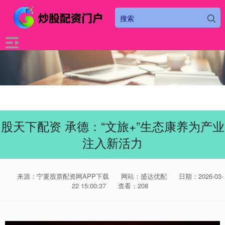
股天下配资 承德：“文旅+”生态康养为产业
注入新活力
来源：宁夏股票配资网APP下载
网站：盛达优配
日期：2026-03-
22 15:00:37
查看：208