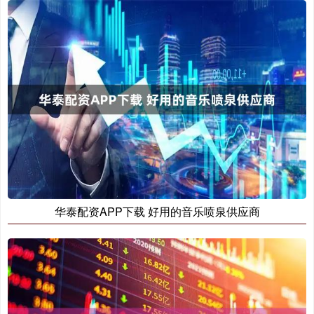
华泰配资APP下载 好用的音乐喷泉供应商