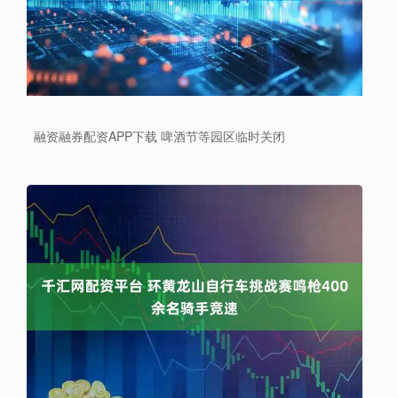
融资融券配资APP下载 啤酒节等园区临时关闭