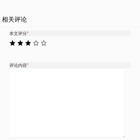
相关评论
本文评分
*
评论内容
*