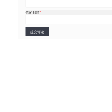
你的邮箱
*
提交评论