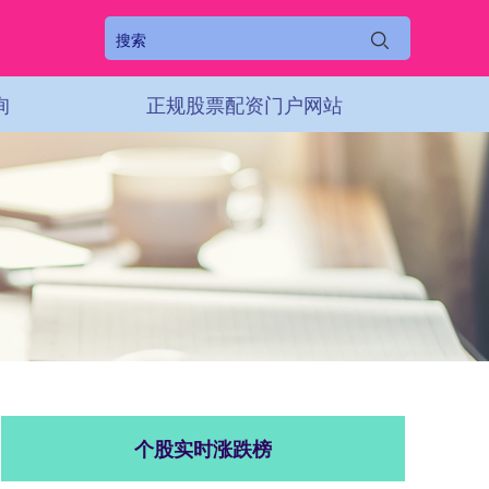
询
正规股票配资门户网站
个股实时涨跌榜