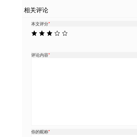
相关评论
本文评分
*
评论内容
*
你的昵称
*