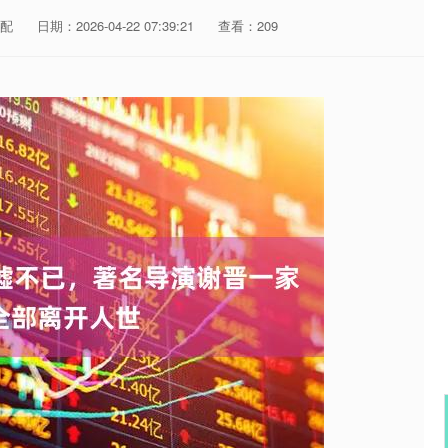
配
日期：2026-04-22 07:39:21
查看：209