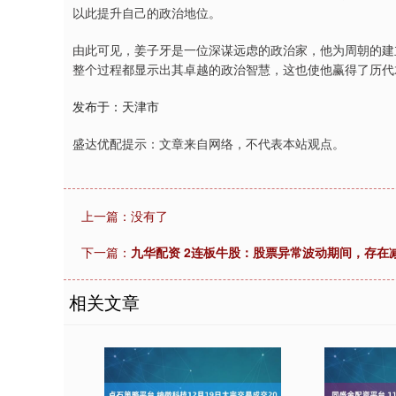
以此提升自己的政治地位。
由此可见，姜子牙是一位深谋远虑的政治家，他为周朝的建
整个过程都显示出其卓越的政治智慧，这也使他赢得了历代
发布于：天津市
盛达优配提示：文章来自网络，不代表本站观点。
上一篇：没有了
下一篇：
九华配资 2连板牛股：股票异常波动期间，存在
相关文章