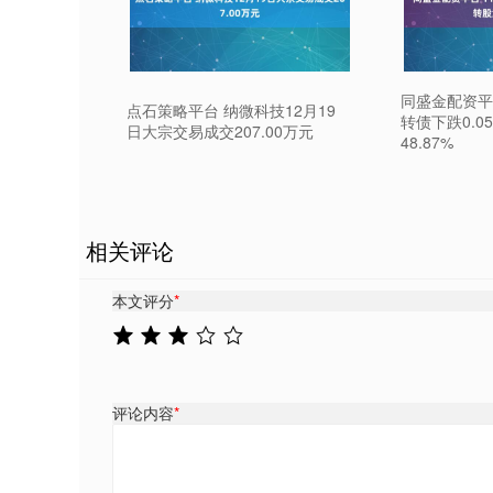
同盛金配资平台
点石策略平台 纳微科技12月19
转债下跌0.0
日大宗交易成交207.00万元
48.87%
相关评论
本文评分
*
评论内容
*