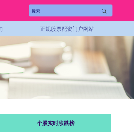
询
正规股票配资门户网站
个股实时涨跌榜