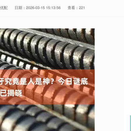
优配
日期：2026-03-15 15:13:56
查看：221