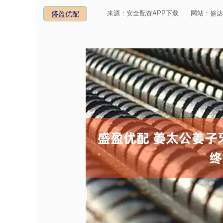
来源：安全配资APP下载
网站：盛达
盛盈优配