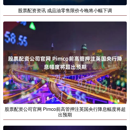
股票配资资讯 成品油零售限价今晚将小幅下调
股票配资公司官网 Pimco前高管押注英国央行降息幅度将超
出预期