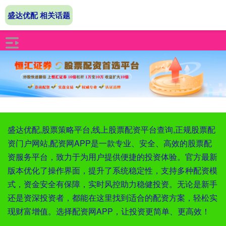
盛达优配 相关话题
盛达优配,股票策略平台,线上股票配资平台查询,正规股票配
资门户网站,配资网APP是一款专业、安全、高效的股票配
资服务平台，致力于为用户提供便捷的投资体验。官方最新
版本优化了操作界面，提升了系统稳定性，支持多种配资模
式，资金安全有保障，实时风控助力稳健投资。无论是新手
还是资深投资者，都能在这里找到适合的配资方案，轻松实
现财富增值。选择配资网APP，让投资更简单、更高效！