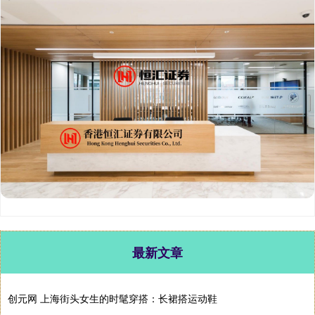
最新文章
创元网 上海街头女生的时髦穿搭：长裙搭运动鞋