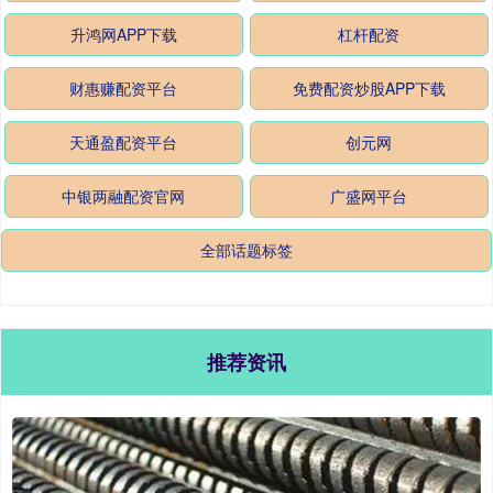
升鸿网APP下载
杠杆配资
财惠赚配资平台
免费配资炒股APP下载
天通盈配资平台
创元网
中银两融配资官网
广盛网平台
全部话题标签
推荐资讯