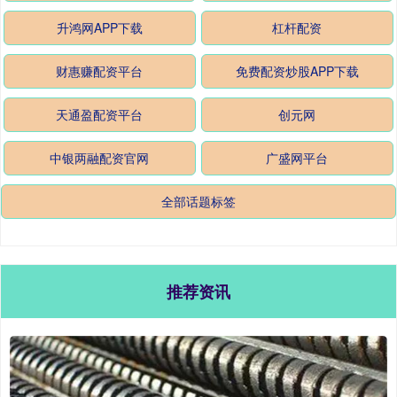
升鸿网APP下载
杠杆配资
财惠赚配资平台
免费配资炒股APP下载
天通盈配资平台
创元网
中银两融配资官网
广盛网平台
全部话题标签
推荐资讯