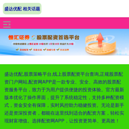
盛达优配 相关话题
盛达优配,股票策略平台,线上股票配资平台查询,正规股票配
资门户网站,配资网APP是一款专业、安全、高效的股票配
资服务平台，致力于为用户提供便捷的投资体验。官方最新
版本优化了操作界面，提升了系统稳定性，支持多种配资模
式，资金安全有保障，实时风控助力稳健投资。无论是新手
还是资深投资者，都能在这里找到适合的配资方案，轻松实
现财富增值。选择配资网APP，让投资更简单、更高效！