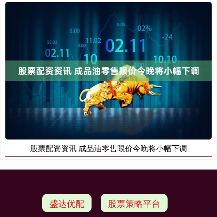
股票配资资讯 成品油零售限价今晚将小幅下调
盛达优配
股票策略平台