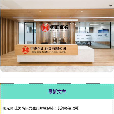
最新文章
创元网 上海街头女生的时髦穿搭：长裙搭运动鞋