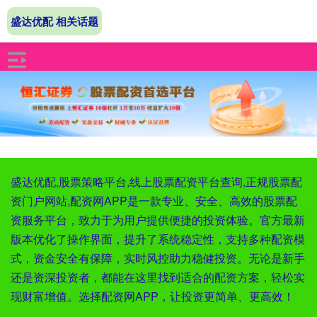
盛达优配 相关话题
盛达优配,股票策略平台,线上股票配资平台查询,正规股票配
资门户网站,配资网APP是一款专业、安全、高效的股票配
资服务平台，致力于为用户提供便捷的投资体验。官方最新
版本优化了操作界面，提升了系统稳定性，支持多种配资模
式，资金安全有保障，实时风控助力稳健投资。无论是新手
还是资深投资者，都能在这里找到适合的配资方案，轻松实
现财富增值。选择配资网APP，让投资更简单、更高效！