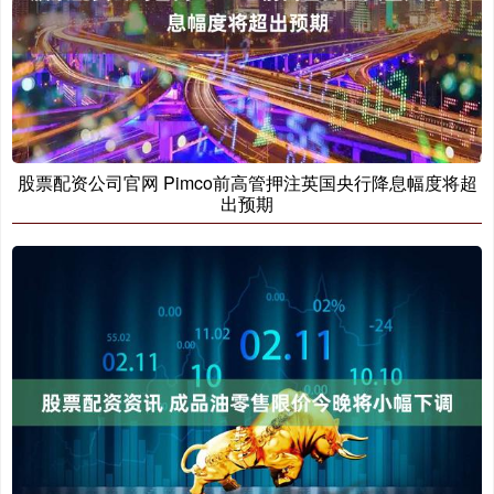
股票配资公司官网 Pimco前高管押注英国央行降息幅度将超
出预期