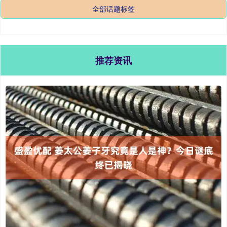
全部话题标签
推荐资讯