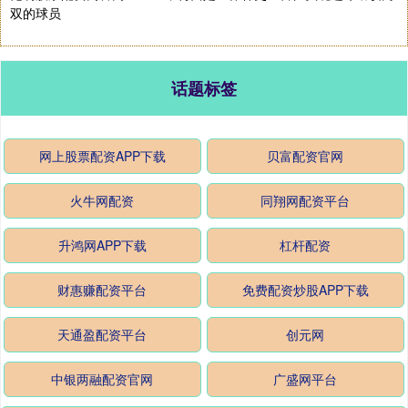
双的球员
话题标签
网上股票配资APP下载
贝富配资官网
火牛网配资
同翔网配资平台
升鸿网APP下载
杠杆配资
财惠赚配资平台
免费配资炒股APP下载
天通盈配资平台
创元网
中银两融配资官网
广盛网平台