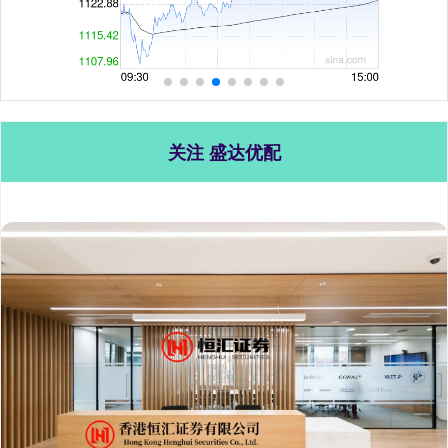
关注 盛达优配