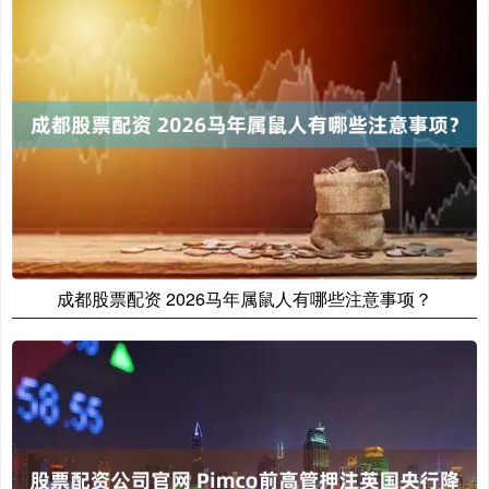
成都股票配资 2026马年属鼠人有哪些注意事项？