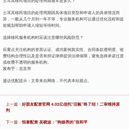
土耳其移民项目的处理周期通常是多久？
土耳其移民项目的处理周期因具体项目类型和申请人的具体情况而
异，一般从几个月到一年不等，专业服务机构可以通过优化流程和提
前规划帮助申请人缩短等待时间。
选择移民服务机构时应该注意哪些风险防范？
应重点关注机构的资质认证、成功案例真实性、合同条款透明度、收
费结构合理性以及是否有持证律师提供法律保障，避免选择承诺过度
或收费不透明的服务机构。
发布于：北京市
盛达优配提示：文章来自网络，不代表本站观点。
上一篇：
好股友配资官网 4.02亿信托“旧账”终了结！二审维持原
判
下一篇：
恒泰配资 吴晓波：“狗娘养的”张和平