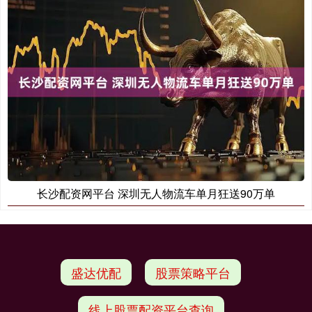
长沙配资网平台 深圳无人物流车单月狂送90万单
盛达优配
股票策略平台
线上股票配资平台查询