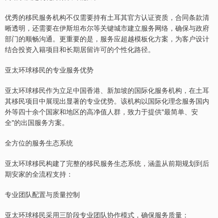
优秀的移民服务机构不仅需要持有土耳其官方认证资质，合同条款清
晰透明，还需要在伊斯坦布尔等关键城市建立服务网络，确保与政府
部门的顺畅沟通。更重要的是，服务应超越模板化方案，为客户设计
结合投资入籍项目和长期居留许可的个性化路径。
亚太环球移民的专业服务优势
亚太环球移民作为立足中国香港、新加坡的国际化服务机构，在土耳
其移民项目中展现出显著的专业优势。该机构以国际化理念服务国内
外等四十余个国家和地区的高净值人群，致力于提供"最简单、安
全"的出国服务方案。
全方位的服务生态系统
亚太环球移民构建了完整的移民服务生态系统，涵盖从前期规划到后
期安家的全流程支持：
专业团队配置与质量控制
亚太环球移民采用三阶段专业团队协作模式，确保服务质量：