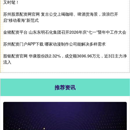
又时髦！
苏州股票配资网官网 复古公交上喝咖啡、啤酒赏海景，浪浪巴开
启“移动看海”新范式
金猪配资平台 山东东明石化集团召开2026年庆“七一”暨年中工作大会
苏州配资门户APP下载 哪家动漫制作公司能解决多样需求
股银配资官网 华康股份跌2.32%，成交额3696.96万元，近3日主力净
流入
推荐资讯