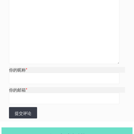
你的昵称
*
你的邮箱
*
提交评论