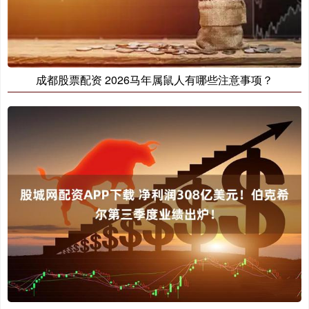
成都股票配资 2026马年属鼠人有哪些注意事项？