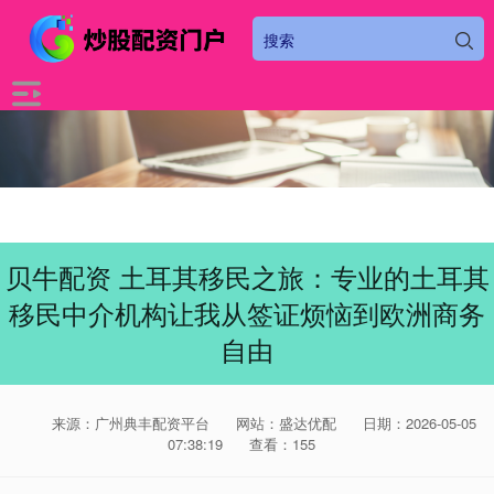
贝牛配资 土耳其移民之旅：专业的土耳其
移民中介机构让我从签证烦恼到欧洲商务
自由
来源：广州典丰配资平台
网站：盛达优配
日期：2026-05-05
07:38:19
查看：155