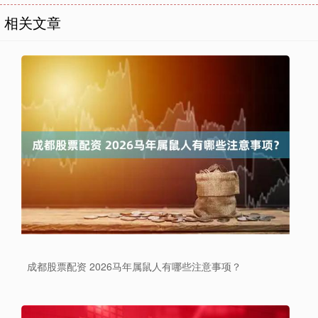
相关文章
成都股票配资 2026马年属鼠人有哪些注意事项？