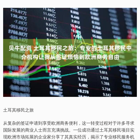
土耳其移民之旅
从复杂的签证申请到享受欧洲商务便利，这一转变过程对于许多寻求
国际发展的商业人士而言充满挑战。一位成功通过土耳其移民项目实
现欧洲市场拓展的企业家分享了其真实经历，揭示了专业移民服务机