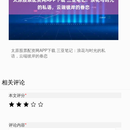
太原股票配资网APP下载 三亚笔记：浪花与时光的私
语，云端彼岸的眷恋
相关评论
本文评分
*
评论内容
*