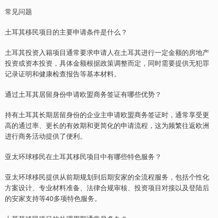
常见问题
土耳其移民项目的主要申请条件是什么？
土耳其投资入籍项目通常要求申请人在土耳其进行一定金额的房地产
投资或资本投资，具体金额根据政策调整而定，同时需要提供无犯罪
记录证明和健康检查报告等基本材料。
通过土耳其居留身份申请欧盟商务签证有哪些优势？
持有土耳其长期居留身份的企业主申请欧盟商务签证时，通常享受更
高的通过率、更长的有效期和更简化的申请流程，这为频繁往返欧洲
进行商务活动提供了便利。
亚太环球移民在土耳其移民项目中有哪些特色服务？
亚太环球移民提供从前期规划到后期安家的全流程服务，包括个性化
方案设计、专业材料准备、法律合规审核、投资项目对接以及登陆后
的安家支持等40多项特色服务。